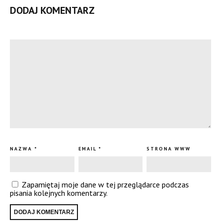
DODAJ KOMENTARZ
NAZWA
*
EMAIL
*
STRONA WWW
Zapamiętaj moje dane w tej przeglądarce podczas
pisania kolejnych komentarzy.