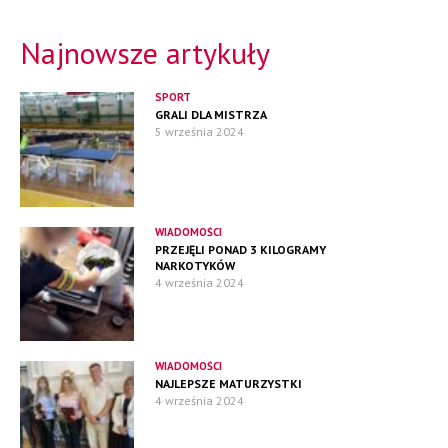
Najnowsze artykuły
SPORT
GRALI DLA MISTRZA
5 września 2024
WIADOMOŚCI
PRZEJĘLI PONAD 3 KILOGRAMY
NARKOTYKÓW
4 września 2024
WIADOMOŚCI
NAJLEPSZE MATURZYSTKI
4 września 2024