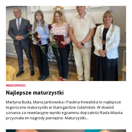
WIADOMOŚCI
Najlepsze maturzystki
Martyna Buda, Maria Jankowska i Paulina Kowalska to najlepsze
tegoroczne maturzystki w Starogardzie Gdańskim. W dowód
uznania za rewelacyjne wyniki egzaminu dojrzałości Rada Miasta
przyznała im nagrody pieniężne. Maturzystki...