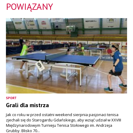
POWIĄZANY
SPORT
Grali dla mistrza
Jak co roku w przed ostatni weekend sierpnia pasjonaci tenisa
zjechali się do Starogardu Gdańskiego, aby wziąć udział w XXVIII
Międzynarodowym Turnieju Tenisa Stołowego im. Andrzeja
Grubby. Blisko 70...