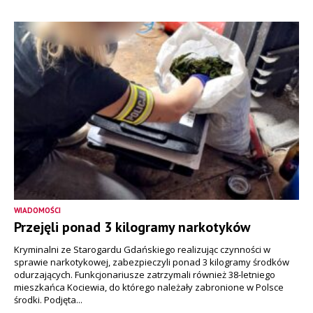
WIADOMOŚCI
Przejęli ponad 3 kilogramy narkotyków
Kryminalni ze Starogardu Gdańskiego realizując czynności w
sprawie narkotykowej, zabezpieczyli ponad 3 kilogramy środków
odurzających. Funkcjonariusze zatrzymali również 38-letniego
mieszkańca Kociewia, do którego należały zabronione w Polsce
środki. Podjęta...